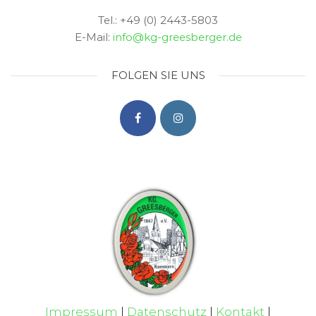
Tel.: +49 (0) 2443-5803
E-Mail:
info@kg-greesberger.de
FOLGEN SIE UNS
Impressum
|
Datenschutz
|
Kontakt
|