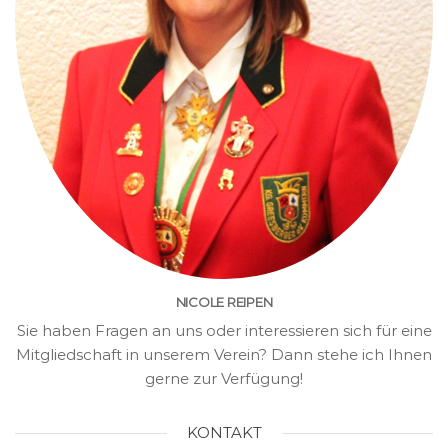
NICOLE REIPEN
Sie haben Fragen an uns oder interessieren sich für eine
Mitgliedschaft in unserem Verein? Dann stehe ich Ihnen
gerne zur Verfügung!
KONTAKT